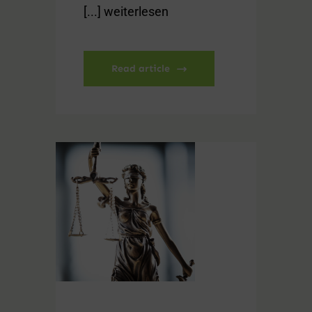
[...] weiterlesen
Read article