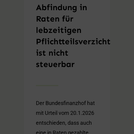
Abfindung in
Raten für
lebzeitigen
Pflichtteilsverzicht
ist nicht
steuerbar
Der Bundesfinanzhof hat
mit Urteil vom 20.1.2026
entschieden, dass auch
eine in Raten gezahlte