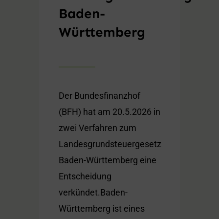
Baden-
Württemberg
Der Bundesfinanzhof
(BFH) hat am 20.5.2026 in
zwei Verfahren zum
Landesgrundsteuergesetz
Baden-Württemberg eine
Entscheidung
verkündet.Baden-
Württemberg ist eines