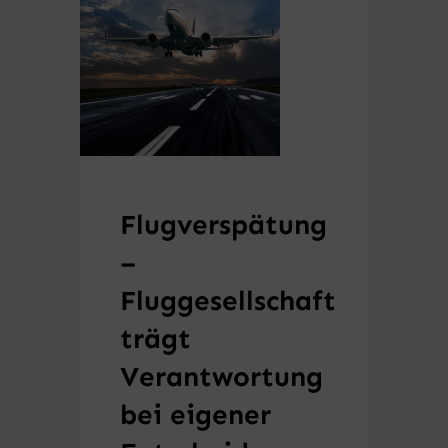
Flugverspätung
–
Fluggesellschaft
trägt
Verantwortung
bei eigener