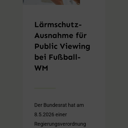
Lärmschutz-
Ausnahme für
Public Viewing
bei Fußball-
WM
Der Bundesrat hat am
8.5.2026 einer
Regierungsverordnung