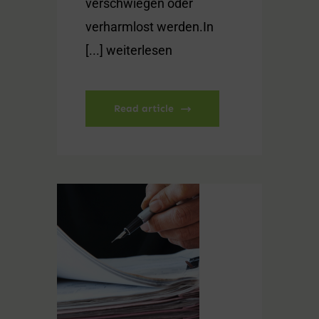
verschwiegen oder
verharmlost werden.In
[...] weiterlesen
Read article