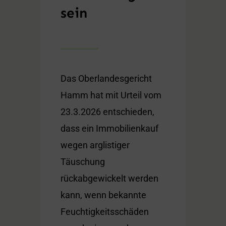
sein
Das Oberlandesgericht
Hamm hat mit Urteil vom
23.3.2026 entschieden,
dass ein Immobilienkauf
wegen arglistiger
Täuschung
rückabgewickelt werden
kann, wenn bekannte
Feuchtigkeitsschäden