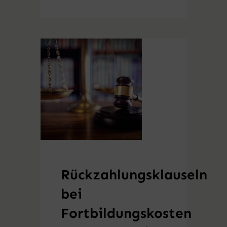
Rückzahlungsklauseln
bei
Fortbildungskosten