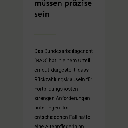
müssen präzise
sein
Das Bundesarbeitsgericht
(BAG) hat in einem Urteil
erneut klargestellt, dass
Rückzahlungsklauseln für
Fortbildungskosten
strengen Anforderungen
unterliegen. Im
entschiedenen Fall hatte
eine Altenpflegerin an