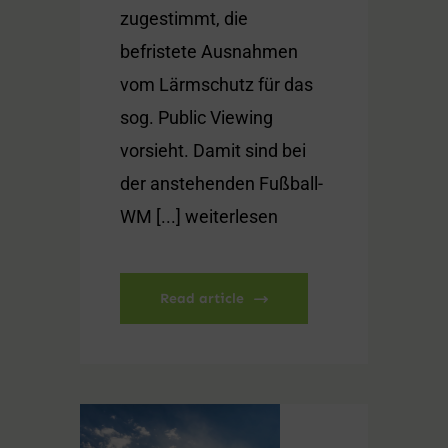
zugestimmt, die
befristete Ausnahmen
vom Lärmschutz für das
sog. Public Viewing
vorsieht. Damit sind bei
der anstehenden Fußball-
WM [...] weiterlesen
Read article