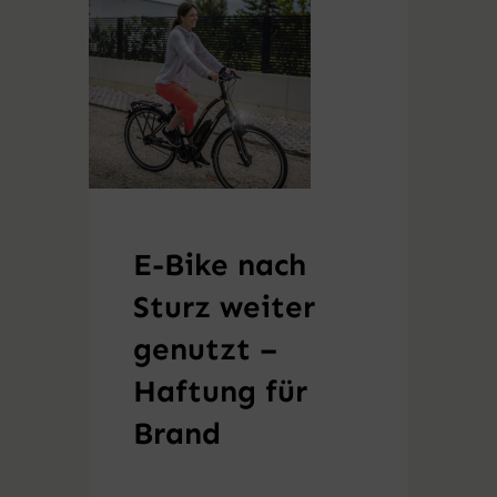
E-Bike nach
Sturz weiter
genutzt –
Haftung für
Brand