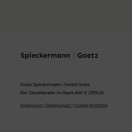
Sonja Spieckermann | Gerald Goetz
Ihre Steuerberater im Raum Kiel © 2009-26
Impressum
|
Datenschutz
|
Cookie-Richtlinie