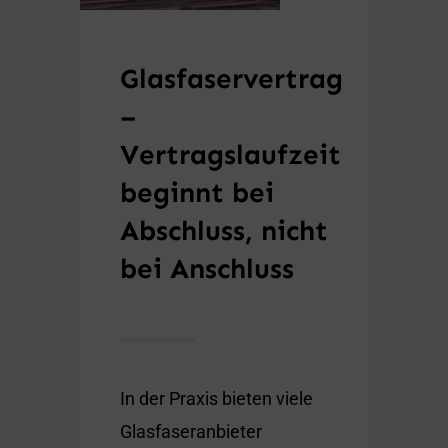
Glasfaservertrag
–
Vertragslaufzeit
beginnt bei
Abschluss, nicht
bei Anschluss
In der Praxis bieten viele
Glasfaseranbieter