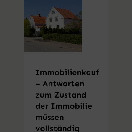
Immobilienkauf
– Antworten
zum Zustand
der Immobilie
müssen
vollständig