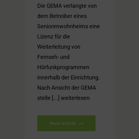
Die GEMA verlangte von
dem Betreiber eines
Seniorenwohnheims eine
Lizenz für die
Weiterleitung von
Fernseh- und
Hörfunkprogrammen
innerhalb der Einrichtung.
Nach Ansicht der GEMA
stelle [...] weiterlesen
Read article