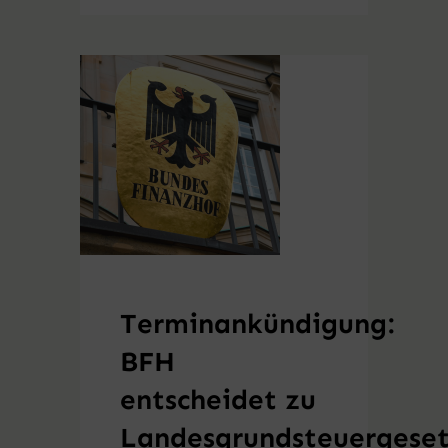
Terminankündigung:
BFH
entscheidet zu
Landesgrundsteuergese