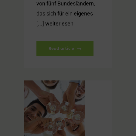
von fünf Bundesländern,
das sich für ein eigenes
[...] weiterlesen
Read article