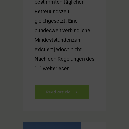
bestimmten täglichen
Betreuungszeit
gleichgesetzt. Eine
bundesweit verbindliche
Mindeststundenzahl
existiert jedoch nicht.
Nach den Regelungen des
[...] weiterlesen
Read article