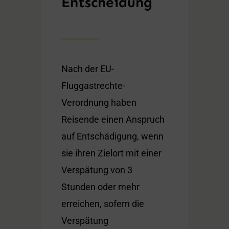
Entscheidung
Nach der EU-
Fluggastrechte-
Verordnung haben
Reisende einen Anspruch
auf Entschädigung, wenn
sie ihren Zielort mit einer
Verspätung von 3
Stunden oder mehr
erreichen, sofern die
Verspätung