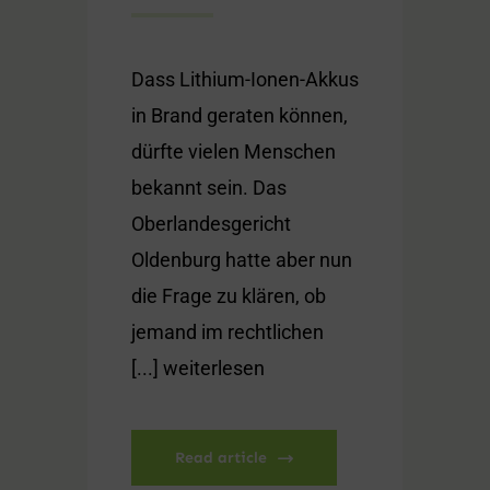
Dass Lithium-Ionen-Akkus
in Brand geraten können,
dürfte vielen Menschen
bekannt sein. Das
Oberlandesgericht
Oldenburg hatte aber nun
die Frage zu klären, ob
jemand im rechtlichen
[...] weiterlesen
Read article