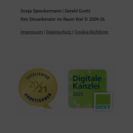
Sonja Spieckermann | Gerald Goetz
Ihre Steuerberater im Raum Kiel © 2009-26
Impressum
|
Datenschutz
|
Cookie-Richtlinie