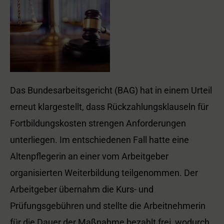
Das Bundesarbeitsgericht (BAG) hat in einem Urteil
erneut klargestellt, dass Rückzahlungsklauseln für
Fortbildungskosten strengen Anforderungen
unterliegen. Im entschiedenen Fall hatte eine
Altenpflegerin an einer vom Arbeitgeber
organisierten Weiterbildung teilgenommen. Der
Arbeitgeber übernahm die Kurs- und
Prüfungsgebühren und stellte die Arbeitnehmerin
für die Dauer der Maßnahme bezahlt frei, wodurch