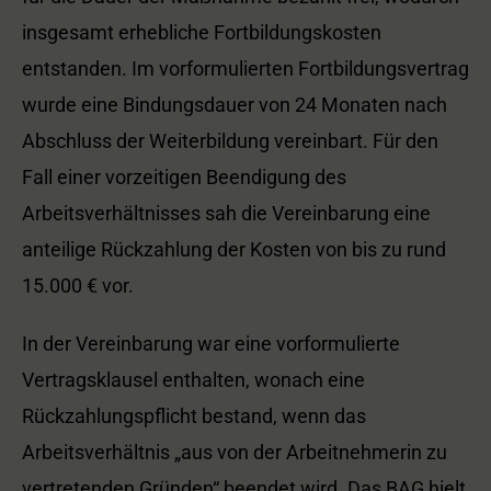
insgesamt erhebliche Fortbildungskosten
entstanden. Im vorformulierten Fortbildungsvertrag
wurde eine Bindungsdauer von 24 Monaten nach
Abschluss der Weiterbildung vereinbart. Für den
Fall einer vorzeitigen Beendigung des
Arbeitsverhältnisses sah die Vereinbarung eine
anteilige Rückzahlung der Kosten von bis zu rund
15.000 € vor.
In der Vereinbarung war eine vorformulierte
Vertragsklausel enthalten, wonach eine
Rückzahlungspflicht bestand, wenn das
Arbeitsverhältnis „aus von der Arbeitnehmerin zu
vertretenden Gründen“ beendet wird. Das BAG hielt