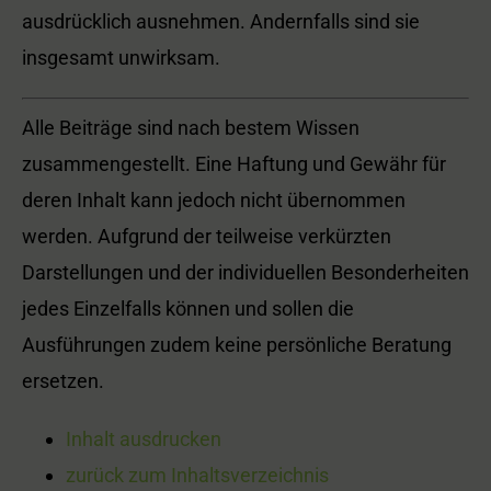
ausdrücklich ausnehmen. Andernfalls sind sie
insgesamt unwirksam.
Alle Beiträge sind nach bestem Wissen
zusammengestellt. Eine Haftung und Gewähr für
deren Inhalt kann jedoch nicht übernommen
werden. Aufgrund der teilweise verkürzten
Darstellungen und der individuellen Besonderheiten
jedes Einzelfalls können und sollen die
Ausführungen zudem keine persönliche Beratung
ersetzen.
Inhalt ausdrucken
zurück zum Inhaltsverzeichnis