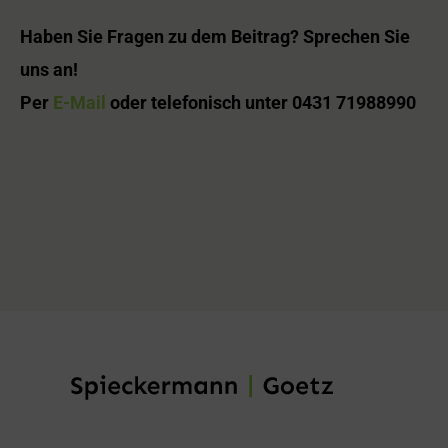
Haben Sie Fragen zu dem Beitrag? Sprechen Sie
uns an!
Per
E-Mail
oder telefonisch unter 0431 71988990