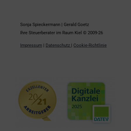
Sonja Spieckermann | Gerald Goetz
Ihre Steuerberater im Raum Kiel © 2009-26
Impressum
|
Datenschutz
|
Cookie-Richtlinie