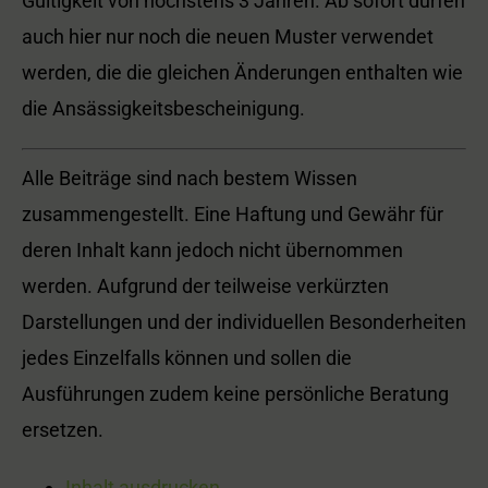
Gültigkeit von höchstens 3 Jahren. Ab sofort dürfen
auch hier nur noch die neuen Muster verwendet
werden, die die gleichen Änderungen enthalten wie
die Ansässigkeitsbescheinigung.
Alle Beiträge sind nach bestem Wissen
zusammengestellt. Eine Haftung und Gewähr für
deren Inhalt kann jedoch nicht übernommen
werden. Aufgrund der teilweise verkürzten
Darstellungen und der individuellen Besonderheiten
jedes Einzelfalls können und sollen die
Ausführungen zudem keine persönliche Beratung
ersetzen.
Inhalt ausdrucken