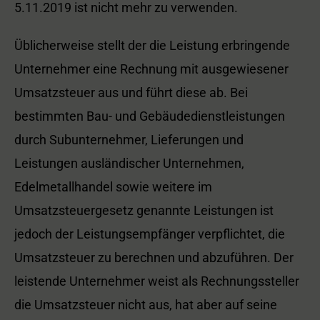
5.11.2019 ist nicht mehr zu verwenden.
Üblicherweise stellt der die Leistung erbringende
Unternehmer eine Rechnung mit ausgewiesener
Umsatzsteuer aus und führt diese ab. Bei
bestimmten Bau- und Gebäudedienstleistungen
durch Subunternehmer, Lieferungen und
Leistungen ausländischer Unternehmen,
Edelmetallhandel sowie weitere im
Umsatzsteuergesetz genannte Leistungen ist
jedoch der Leistungsempfänger verpflichtet, die
Umsatzsteuer zu berechnen und abzuführen. Der
leistende Unternehmer weist als Rechnungssteller
die Umsatzsteuer nicht aus, hat aber auf seine