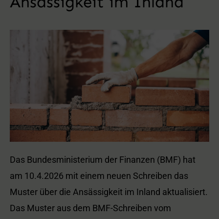
Ansässigkeit im Inland
Das Bundesministerium der Finanzen (BMF) hat
am 10.4.2026 mit einem neuen Schreiben das
Muster über die Ansässigkeit im Inland aktualisiert.
Das Muster aus dem BMF-Schreiben vom