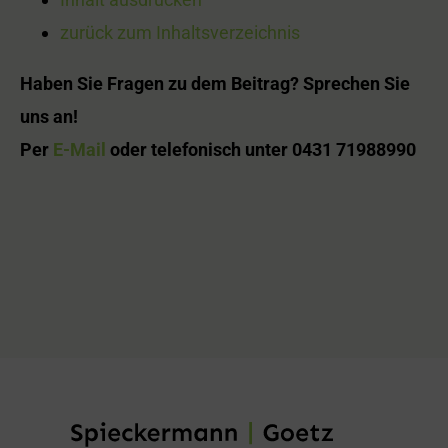
zurück zum Inhaltsverzeichnis
Haben Sie Fragen zu dem Beitrag? Sprechen Sie
uns an!
Per
E-Mail
oder telefonisch unter 0431 71988990