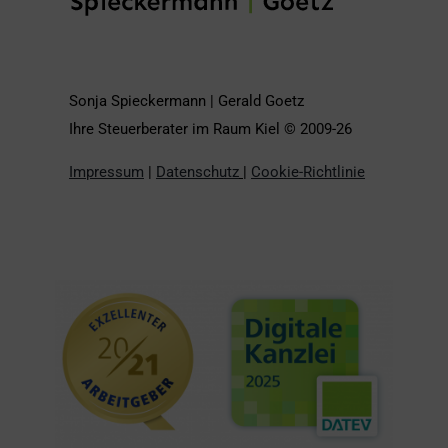
Sonja Spieckermann | Gerald Goetz
Ihre Steuerberater im Raum Kiel © 2009-26
Impressum
|
Datenschutz
|
Cookie-Richtlinie