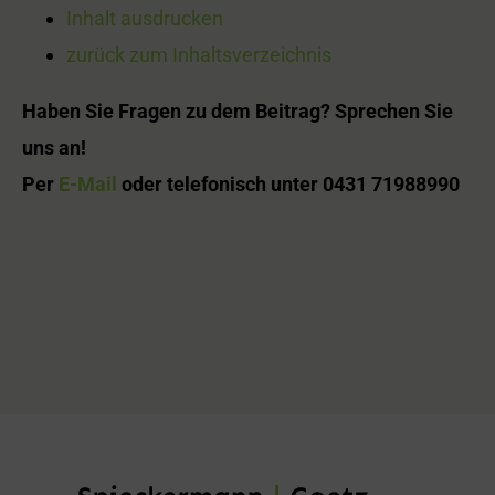
Inhalt ausdrucken
zurück zum Inhaltsverzeichnis
Haben Sie Fragen zu dem Beitrag? Sprechen Sie
uns an!
Per
E-Mail
oder telefonisch unter 0431 71988990