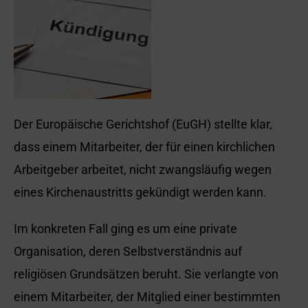
Der Europäische Gerichtshof (EuGH) stellte klar,
dass einem Mitarbeiter, der für einen kirchlichen
Arbeitgeber arbeitet, nicht zwangsläufig wegen
eines Kirchenaustritts gekündigt werden kann.
Im konkreten Fall ging es um eine private
Organisation, deren Selbstverständnis auf
religiösen Grundsätzen beruht. Sie verlangte von
einem Mitarbeiter, der Mitglied einer bestimmten