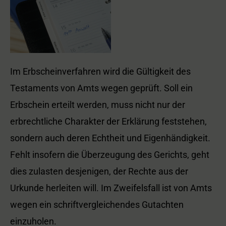
Im Erbscheinverfahren wird die Gültigkeit des
Testaments von Amts wegen geprüft. Soll ein
Erbschein erteilt werden, muss nicht nur der
erbrechtliche Charakter der Erklärung feststehen,
sondern auch deren Echtheit und Eigenhändigkeit.
Fehlt insofern die Überzeugung des Gerichts, geht
dies zulasten desjenigen, der Rechte aus der
Urkunde herleiten will. Im Zweifelsfall ist von Amts
wegen ein schriftvergleichendes Gutachten
einzuholen.