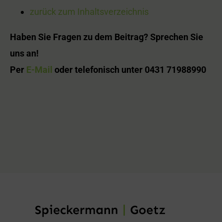
zurück zum Inhaltsverzeichnis
Haben Sie Fragen zu dem Beitrag? Sprechen Sie
uns an!
Per
E-Mail
oder telefonisch unter 0431 71988990