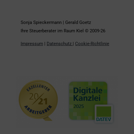
Sonja Spieckermann | Gerald Goetz
Ihre Steuerberater im Raum Kiel © 2009-26
Impressum
|
Datenschutz
|
Cookie-Richtlinie